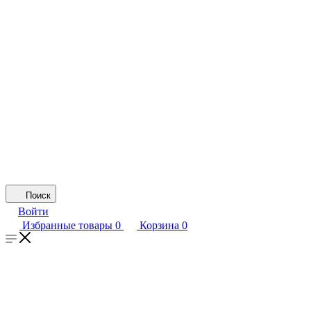
Поиск
Войти
Избранные товары
0
Корзина
0