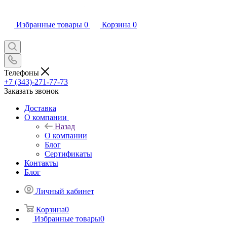
Избранные товары
0
Корзина
0
Телефоны
+7 (343)-271-77-73
Заказать звонок
Доставка
О компании
Назад
О компании
Блог
Сертификаты
Контакты
Блог
Личный кабинет
Корзина
0
Избранные товары
0