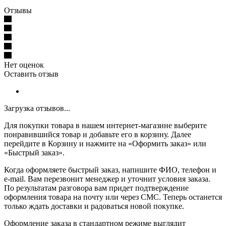
Отзывы
Нет оценок
Оставить отзыв
Загрузка отзывов...
Для покупки товара в нашем интернет-магазине выберите
понравившийся товар и добавьте его в корзину. Далее
перейдите в Корзину и нажмите на «Оформить заказ» или
«Быстрый заказ».
Когда оформляете быстрый заказ, напишите ФИО, телефон и
e-mail. Вам перезвонит менеджер и уточнит условия заказа.
По результатам разговора вам придет подтверждение
оформления товара на почту или через СМС. Теперь останется
только ждать доставки и радоваться новой покупке.
Оформление заказа в стандартном режиме выглядит