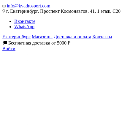
info@kvadrosport.com
г. Екатеринбург, Проспект Космонавтов, 41, 1 этаж, С20
Вконтакте
WhatsApp
Екатеринбург
Магазины
Доставка и оплата
Контакты
🚚 Бесплатная доставка от 5000 ₽
Войти