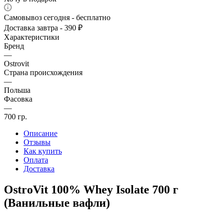
Самовывоз сегодня - бесплатно
Доставка завтра - 390 ₽
Характеристики
Бренд
—
Ostrovit
Страна происхождения
—
Польша
Фасовка
—
700 гр.
Описание
Отзывы
Как купить
Оплата
Доставка
OstroVit 100% Whey Isolate 700 г
(Ванильные вафли)