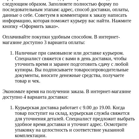
следующим образом. Заполняете полностью форму по
последовательным этапам: адрес, способ доставки, оплаты,
данные о себе. Советуем в комментарии к заказу написать
информацию, которая поможет курьеру вас найти. Нажмите
кнопку «Оформить заказ».
Оплачивайте покупки удобным способом. В интернет-
магазине доступно 3 варианта оплаты:
Наличные при самовывозе или доставке курьером.
Специалист свяжется с вами в день доставки, чтобы
уточнить время и заранее подготовить сдачу с любой
купюры. Вы подписываете товаросопроводительные
документы, вносите денежные средства, получаете
товар и чек.
Экономьте время на получении заказа. В интернет-магазине
доступно 4 варианта доставки:
Курьерская доставка работает с 9.00 до 19.00. Когда
товар поступит на склад, курьерская служба свяжется
для уточнения деталей. Специалист предложит выбрать
удобное время доставки и уточнит адрес. Осмотрите
упаковку на целостность и соответствие указанной
комплектации.