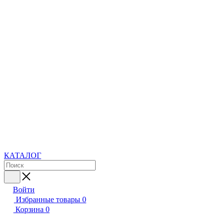
КАТАЛОГ
Войти
Избранные товары
0
Корзина
0