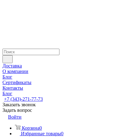
Доставка
О компании
Блог
Сертификаты
Контакты
Блог
+7 (343)-271-77-73
Заказать звонок
Задать вопрос
Войти
Корзина
0
Избранные товары
0