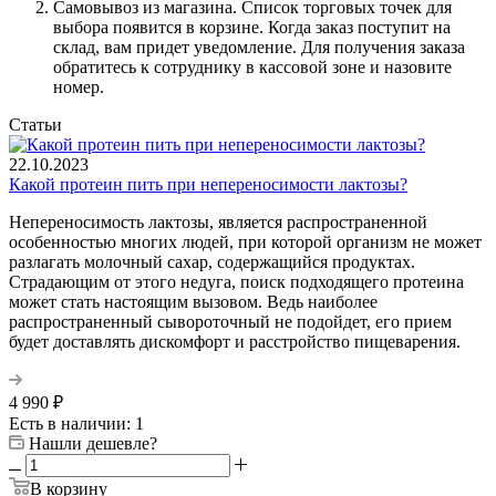
Самовывоз из магазина. Список торговых точек для
выбора появится в корзине. Когда заказ поступит на
склад, вам придет уведомление. Для получения заказа
обратитесь к сотруднику в кассовой зоне и назовите
номер.
Статьи
22.10.2023
Какой протеин пить при непереносимости лактозы?
Непереносимость лактозы, является распространенной
особенностью многих людей, при которой организм не может
разлагать молочный сахар, содержащийся продуктах.
Страдающим от этого недуга, поиск подходящего протеина
может стать настоящим вызовом. Ведь наиболее
распространенный сывороточный не подойдет, его прием
будет доставлять дискомфорт и расстройство пищеварения.
4 990
₽
Есть в наличии: 1
Нашли дешевле?
В корзину