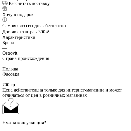
Рассчитать доставку
Хочу в подарок
Самовывоз сегодня - бесплатно
Доставка завтра - 390 ₽
Характеристики
Бренд
—
Ostrovit
Страна происхождения
—
Польша
Фасовка
—
700 гр.
Цена действительна только для интернет-магазина и может
отличаться от цен в розничных магазинах
Нужна консультация?