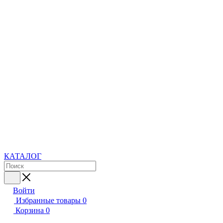
КАТАЛОГ
Войти
Избранные товары
0
Корзина
0