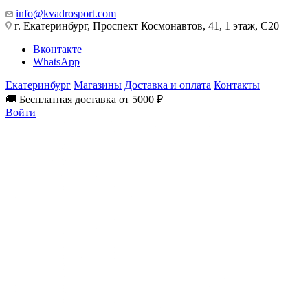
info@kvadrosport.com
г. Екатеринбург, Проспект Космонавтов, 41, 1 этаж, С20
Вконтакте
WhatsApp
Екатеринбург
Магазины
Доставка и оплата
Контакты
🚚 Бесплатная доставка от 5000 ₽
Войти