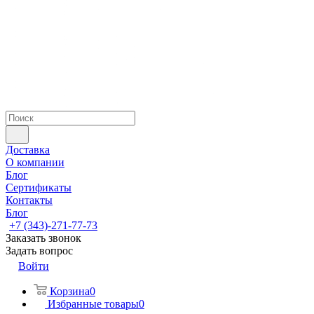
Доставка
О компании
Блог
Сертификаты
Контакты
Блог
+7 (343)-271-77-73
Заказать звонок
Задать вопрос
Войти
Корзина
0
Избранные товары
0