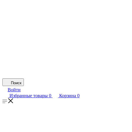
Поиск
Войти
Избранные товары
0
Корзина
0