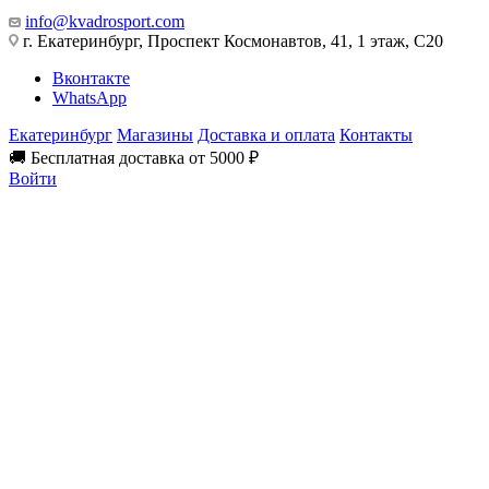
info@kvadrosport.com
г. Екатеринбург, Проспект Космонавтов, 41, 1 этаж, С20
Вконтакте
WhatsApp
Екатеринбург
Магазины
Доставка и оплата
Контакты
🚚 Бесплатная доставка от 5000 ₽
Войти