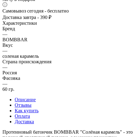
Самовывоз сегодня - бесплатно
Доставка завтра - 390 ₽
Характеристики
Бренд
—
BOMBBAR
Вкус
—
соленая карамель
Страна происхождения
—
Россия
Фасовка
—
60 гр.
Описание
Отзывы
Как купить
Оплата
Доставка
Протеиновый батончик BOMBBAR "Солёная карамель" - это