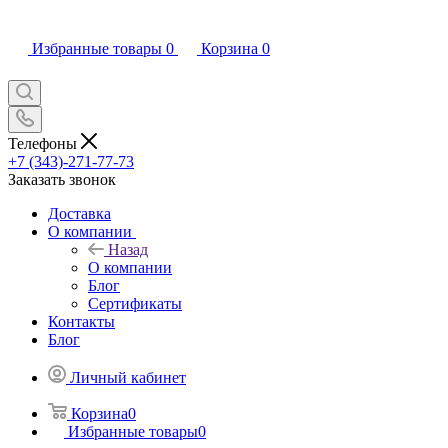
Избранные товары
0
Корзина
0
Телефоны
+7 (343)-271-77-73
Заказать звонок
Доставка
О компании
Назад
О компании
Блог
Сертификаты
Контакты
Блог
Личный кабинет
Корзина
0
Избранные товары
0