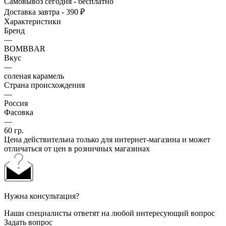
Самовывоз сегодня - бесплатно
Доставка завтра - 390 ₽
Характеристики
Бренд
—
BOMBBAR
Вкус
—
соленая карамель
Страна происхождения
—
Россия
Фасовка
—
60 гр.
Цена действительна только для интернет-магазина и может
отличаться от цен в розничных магазинах
Нужна консультация?
Наши специалисты ответят на любой интересующий вопрос
Задать вопрос