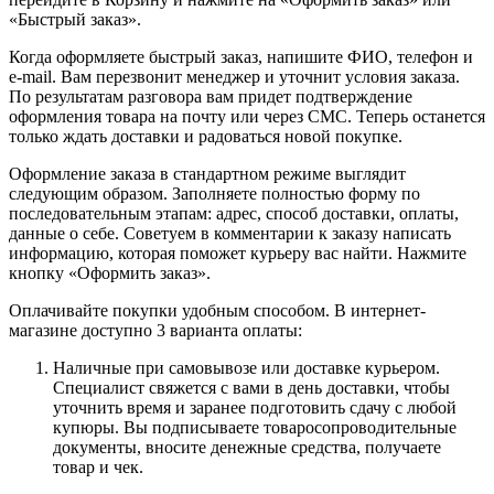
«Быстрый заказ».
Когда оформляете быстрый заказ, напишите ФИО, телефон и
e-mail. Вам перезвонит менеджер и уточнит условия заказа.
По результатам разговора вам придет подтверждение
оформления товара на почту или через СМС. Теперь останется
только ждать доставки и радоваться новой покупке.
Оформление заказа в стандартном режиме выглядит
следующим образом. Заполняете полностью форму по
последовательным этапам: адрес, способ доставки, оплаты,
данные о себе. Советуем в комментарии к заказу написать
информацию, которая поможет курьеру вас найти. Нажмите
кнопку «Оформить заказ».
Оплачивайте покупки удобным способом. В интернет-
магазине доступно 3 варианта оплаты:
Наличные при самовывозе или доставке курьером.
Специалист свяжется с вами в день доставки, чтобы
уточнить время и заранее подготовить сдачу с любой
купюры. Вы подписываете товаросопроводительные
документы, вносите денежные средства, получаете
товар и чек.