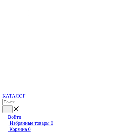
КАТАЛОГ
Войти
Избранные товары
0
Корзина
0