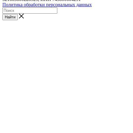
Политика обработки персональных данных
Найти