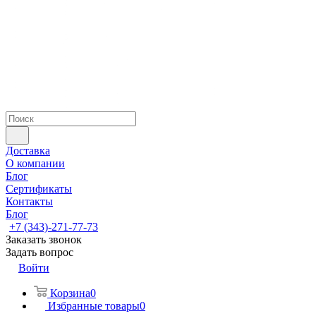
Доставка
О компании
Блог
Сертификаты
Контакты
Блог
+7 (343)-271-77-73
Заказать звонок
Задать вопрос
Войти
Корзина
0
Избранные товары
0