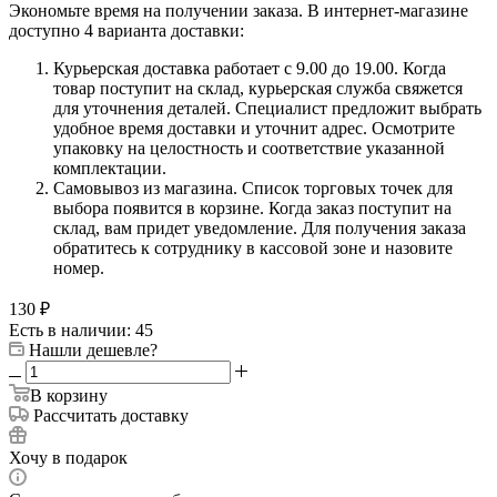
Экономьте время на получении заказа. В интернет-магазине
доступно 4 варианта доставки:
Курьерская доставка работает с 9.00 до 19.00. Когда
товар поступит на склад, курьерская служба свяжется
для уточнения деталей. Специалист предложит выбрать
удобное время доставки и уточнит адрес. Осмотрите
упаковку на целостность и соответствие указанной
комплектации.
Самовывоз из магазина. Список торговых точек для
выбора появится в корзине. Когда заказ поступит на
склад, вам придет уведомление. Для получения заказа
обратитесь к сотруднику в кассовой зоне и назовите
номер.
130
₽
Есть в наличии: 45
Нашли дешевле?
В корзину
Рассчитать доставку
Хочу в подарок