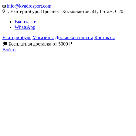
info@kvadrosport.com
г. Екатеринбург, Проспект Космонавтов, 41, 1 этаж, С20
Вконтакте
WhatsApp
Екатеринбург
Магазины
Доставка и оплата
Контакты
🚚 Бесплатная доставка от 5000 ₽
Войти