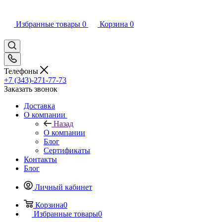
Избранные товары
0
Корзина
0
Телефоны
+7 (343)-271-77-73
Заказать звонок
Доставка
О компании
Назад
О компании
Блог
Сертификаты
Контакты
Блог
Личный кабинет
Корзина
0
Избранные товары
0