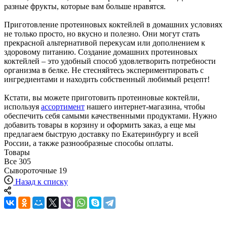
разные фрукты, которые вам больше нравятся.
Приготовление протеиновых коктейлей в домашних условиях
не только просто, но вкусно и полезно. Они могут стать
прекрасной альтернативой перекусам или дополнением к
здоровому питанию. Создание домашних протеиновых
коктейлей – это удобный способ удовлетворить потребности
организма в белке. Не стесняйтесь экспериментировать с
ингредиентами и находить собственный любимый рецепт!
Кстати, вы можете приготовить протеиновые коктейли,
используя
ассортимент
нашего интернет-магазина, чтобы
обеспечить себя самыми качественными продуктами. Нужно
добавить товары в корзину и оформить заказ, а еще мы
предлагаем быструю доставку по Екатеринбургу и всей
России, а также разнообразные способы оплаты.
Товары
Все
305
Сывороточные
19
Назад к списку