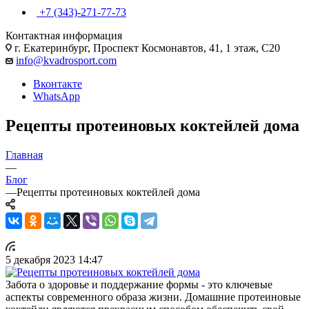
+7 (343)-271-77-73
Контактная информация
г. Екатеринбург, Проспект Космонавтов, 41, 1 этаж, С20
info@kvadrosport.com
Вконтакте
WhatsApp
Рецепты протеиновых коктейлей дома
Главная
—
Блог
—
Рецепты протеиновых коктейлей дома
5 декабря 2023 14:47
Забота о здоровье и поддержание формы - это ключевые
аспекты современного образа жизни. Домашние протеиновые