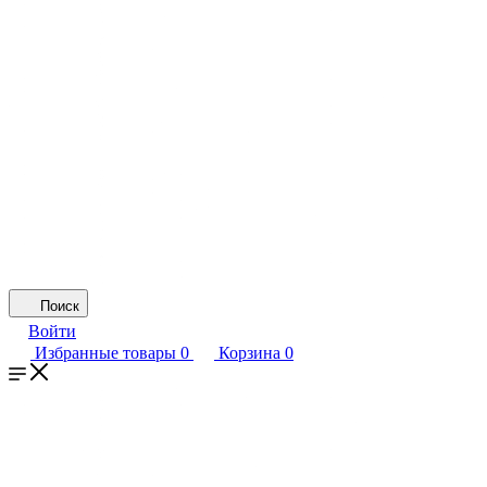
Поиск
Войти
Избранные товары
0
Корзина
0