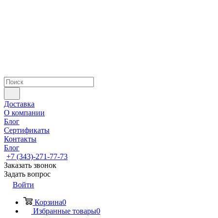
Доставка
О компании
Блог
Сертификаты
Контакты
Блог
+7 (343)-271-77-73
Заказать звонок
Задать вопрос
Войти
Корзина
0
Избранные товары
0