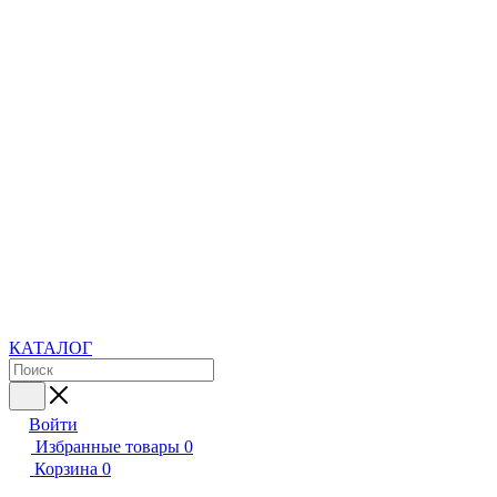
КАТАЛОГ
Войти
Избранные товары
0
Корзина
0