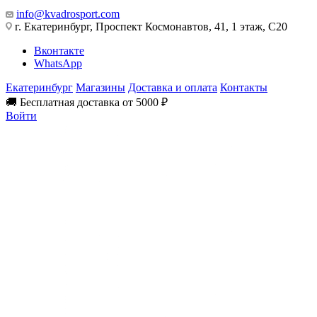
info@kvadrosport.com
г. Екатеринбург, Проспект Космонавтов, 41, 1 этаж, С20
Вконтакте
WhatsApp
Екатеринбург
Магазины
Доставка и оплата
Контакты
🚚 Бесплатная доставка от 5000 ₽
Войти