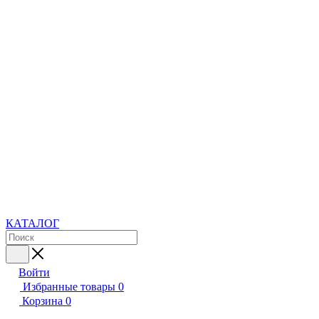
КАТАЛОГ
Войти
Избранные товары
0
Корзина
0