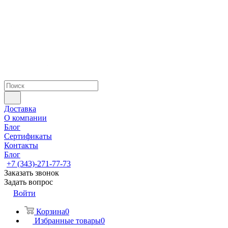
Доставка
О компании
Блог
Сертификаты
Контакты
Блог
+7 (343)-271-77-73
Заказать звонок
Задать вопрос
Войти
Корзина
0
Избранные товары
0