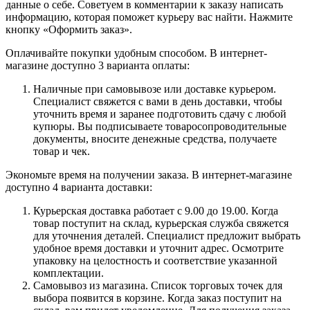
данные о себе. Советуем в комментарии к заказу написать
информацию, которая поможет курьеру вас найти. Нажмите
кнопку «Оформить заказ».
Оплачивайте покупки удобным способом. В интернет-
магазине доступно 3 варианта оплаты:
Наличные при самовывозе или доставке курьером.
Специалист свяжется с вами в день доставки, чтобы
уточнить время и заранее подготовить сдачу с любой
купюры. Вы подписываете товаросопроводительные
документы, вносите денежные средства, получаете
товар и чек.
Экономьте время на получении заказа. В интернет-магазине
доступно 4 варианта доставки:
Курьерская доставка работает с 9.00 до 19.00. Когда
товар поступит на склад, курьерская служба свяжется
для уточнения деталей. Специалист предложит выбрать
удобное время доставки и уточнит адрес. Осмотрите
упаковку на целостность и соответствие указанной
комплектации.
Самовывоз из магазина. Список торговых точек для
выбора появится в корзине. Когда заказ поступит на