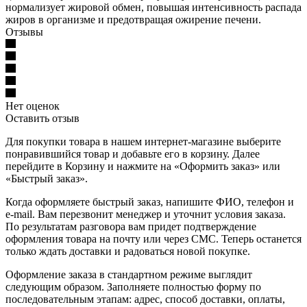
нормализует жировой обмен, повышая интенсивность распада
жиров в организме и предотвращая ожирение печени.
Отзывы
Нет оценок
Оставить отзыв
Для покупки товара в нашем интернет-магазине выберите
понравившийся товар и добавьте его в корзину. Далее
перейдите в Корзину и нажмите на «Оформить заказ» или
«Быстрый заказ».
Когда оформляете быстрый заказ, напишите ФИО, телефон и
e-mail. Вам перезвонит менеджер и уточнит условия заказа.
По результатам разговора вам придет подтверждение
оформления товара на почту или через СМС. Теперь останется
только ждать доставки и радоваться новой покупке.
Оформление заказа в стандартном режиме выглядит
следующим образом. Заполняете полностью форму по
последовательным этапам: адрес, способ доставки, оплаты,