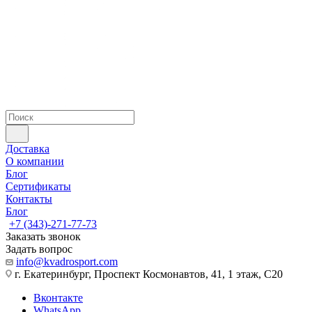
Доставка
О компании
Блог
Сертификаты
Контакты
Блог
+7 (343)-271-77-73
Заказать звонок
Задать вопрос
info@kvadrosport.com
г. Екатеринбург, Проспект Космонавтов, 41, 1 этаж, С20
Вконтакте
WhatsApp