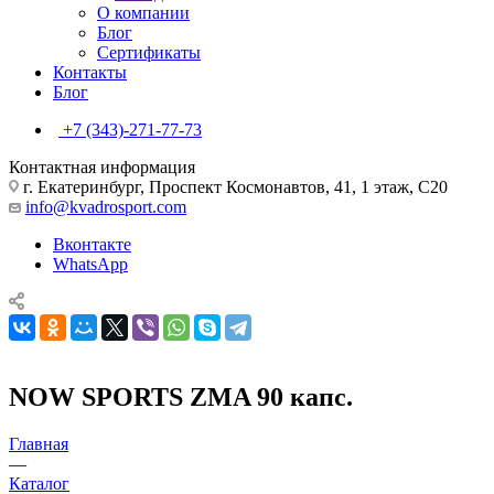
О компании
Блог
Сертификаты
Контакты
Блог
+7 (343)-271-77-73
Контактная информация
г. Екатеринбург, Проспект Космонавтов, 41, 1 этаж, С20
info@kvadrosport.com
Вконтакте
WhatsApp
NOW SPORTS ZMA 90 капс.
Главная
—
Каталог