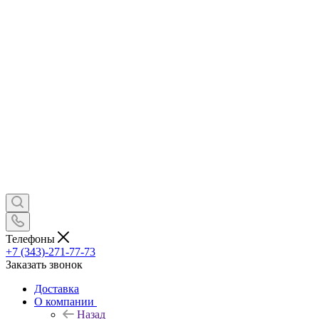
Телефоны
+7 (343)-271-77-73
Заказать звонок
Доставка
О компании
Назад