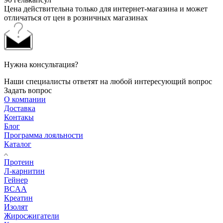
Цена действительна только для интернет-магазина и может
отличаться от цен в розничных магазинах
Нужна консультация?
Наши специалисты ответят на любой интересующий вопрос
Задать вопрос
О компании
Доставка
Контакы
Блог
Программа лояльности
Каталог
Протеин
Л-карнитин
Гейнер
BCAA
Креатин
Изолят
Жиросжигатели