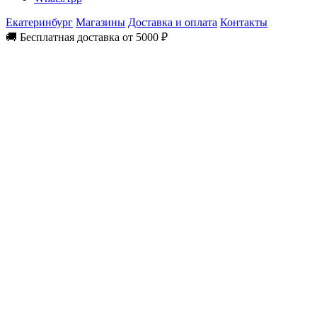
Екатеринбург
Магазины
Доставка и оплата
Контакты
🚚 Бесплатная доставка от 5000 ₽