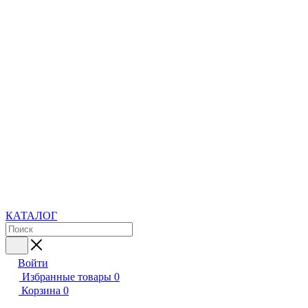
КАТАЛОГ
Войти
Избранные товары
0
Корзина
0