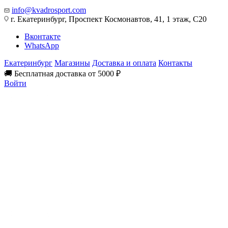
info@kvadrosport.com
г. Екатеринбург, Проспект Космонавтов, 41, 1 этаж, С20
Вконтакте
WhatsApp
Екатеринбург
Магазины
Доставка и оплата
Контакты
🚚 Бесплатная доставка от 5000 ₽
Войти