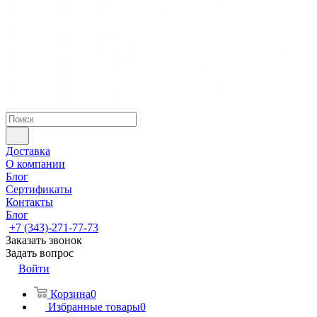
Доставка
О компании
Блог
Сертификаты
Контакты
Блог
+7 (343)-271-77-73
Заказать звонок
Задать вопрос
Войти
Корзина
0
Избранные товары
0