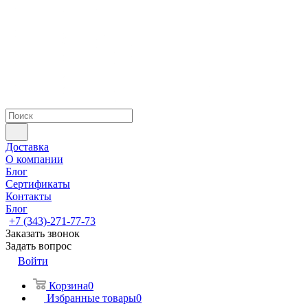
Доставка
О компании
Блог
Сертификаты
Контакты
Блог
+7 (343)-271-77-73
Заказать звонок
Задать вопрос
Войти
Корзина
0
Избранные товары
0