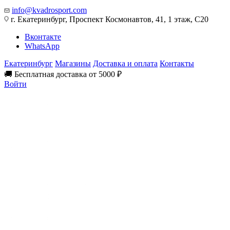
info@kvadrosport.com
г. Екатеринбург, Проспект Космонавтов, 41, 1 этаж, С20
Вконтакте
WhatsApp
Екатеринбург
Магазины
Доставка и оплата
Контакты
🚚 Бесплатная доставка от 5000 ₽
Войти