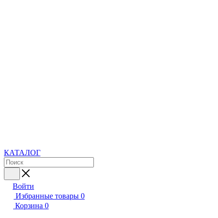
КАТАЛОГ
Войти
Избранные товары
0
Корзина
0