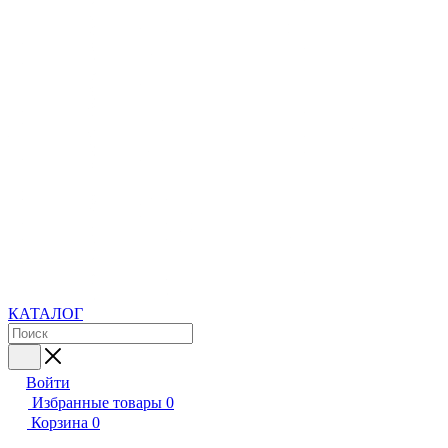
КАТАЛОГ
Войти
Избранные товары
0
Корзина
0