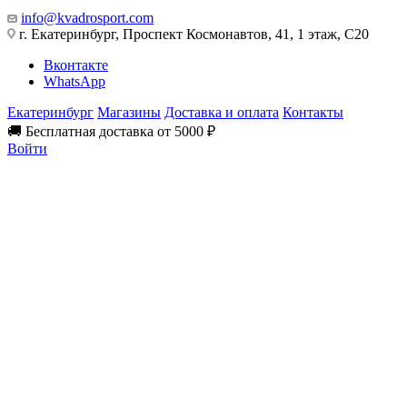
info@kvadrosport.com
г. Екатеринбург, Проспект Космонавтов, 41, 1 этаж, С20
Вконтакте
WhatsApp
Екатеринбург
Магазины
Доставка и оплата
Контакты
🚚 Бесплатная доставка от 5000 ₽
Войти