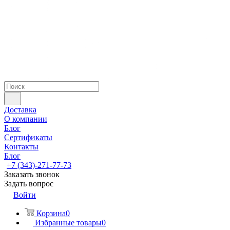
Доставка
О компании
Блог
Сертификаты
Контакты
Блог
+7 (343)-271-77-73
Заказать звонок
Задать вопрос
Войти
Корзина
0
Избранные товары
0