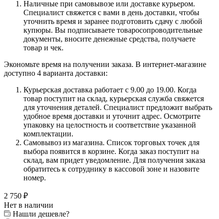
Наличные при самовывозе или доставке курьером.
Специалист свяжется с вами в день доставки, чтобы
уточнить время и заранее подготовить сдачу с любой
купюры. Вы подписываете товаросопроводительные
документы, вносите денежные средства, получаете
товар и чек.
Экономьте время на получении заказа. В интернет-магазине
доступно 4 варианта доставки:
Курьерская доставка работает с 9.00 до 19.00. Когда
товар поступит на склад, курьерская служба свяжется
для уточнения деталей. Специалист предложит выбрать
удобное время доставки и уточнит адрес. Осмотрите
упаковку на целостность и соответствие указанной
комплектации.
Самовывоз из магазина. Список торговых точек для
выбора появится в корзине. Когда заказ поступит на
склад, вам придет уведомление. Для получения заказа
обратитесь к сотруднику в кассовой зоне и назовите
номер.
2 750
₽
Нет в наличии
Нашли дешевле?