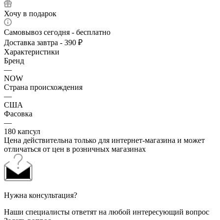
Хочу в подарок
Самовывоз сегодня - бесплатно
Доставка завтра - 390 ₽
Характеристики
Бренд
—
NOW
Страна происхождения
—
США
Фасовка
—
180 капсул
Цена действительна только для интернет-магазина и может
отличаться от цен в розничных магазинах
Нужна консультация?
Наши специалисты ответят на любой интересующий вопрос