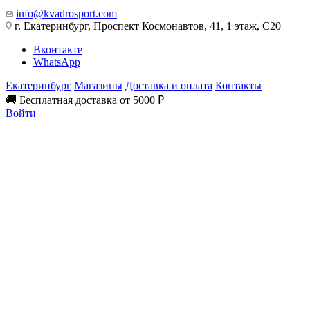
info@kvadrosport.com
г. Екатеринбург, Проспект Космонавтов, 41, 1 этаж, С20
Вконтакте
WhatsApp
Екатеринбург
Магазины
Доставка и оплата
Контакты
🚚 Бесплатная доставка от 5000 ₽
Войти