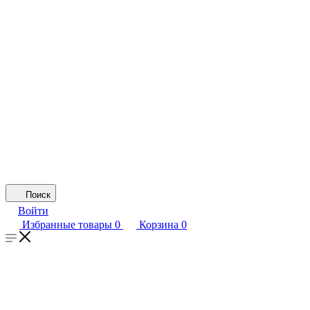
Поиск
Войти
Избранные товары
0
Корзина
0