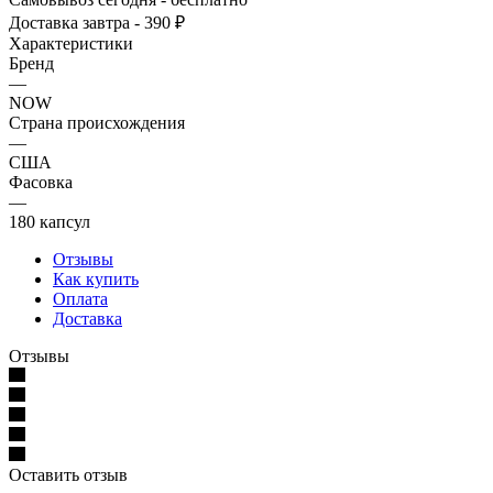
Доставка завтра - 390 ₽
Характеристики
Бренд
—
NOW
Страна происхождения
—
США
Фасовка
—
180 капсул
Отзывы
Как купить
Оплата
Доставка
Отзывы
Оставить отзыв