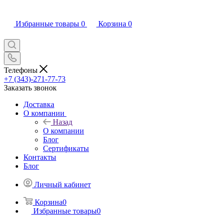
Избранные товары
0
Корзина
0
Телефоны
+7 (343)-271-77-73
Заказать звонок
Доставка
О компании
Назад
О компании
Блог
Сертификаты
Контакты
Блог
Личный кабинет
Корзина
0
Избранные товары
0