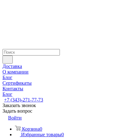
Доставка
О компании
Блог
Сертификаты
Контакты
Блог
+7 (343)-271-77-73
Заказать звонок
Задать вопрос
Войти
Корзина
0
Избранные товары
0