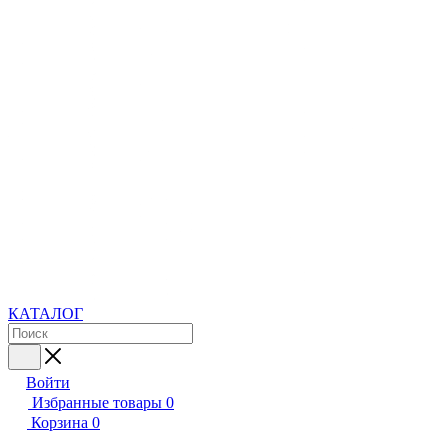
КАТАЛОГ
Войти
Избранные товары
0
Корзина
0