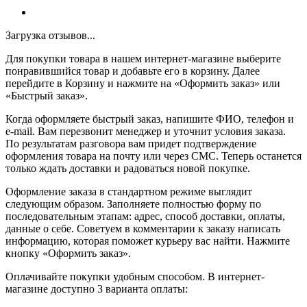
Загрузка отзывов...
Для покупки товара в нашем интернет-магазине выберите
понравившийся товар и добавьте его в корзину. Далее
перейдите в Корзину и нажмите на «Оформить заказ» или
«Быстрый заказ».
Когда оформляете быстрый заказ, напишите ФИО, телефон и
e-mail. Вам перезвонит менеджер и уточнит условия заказа.
По результатам разговора вам придет подтверждение
оформления товара на почту или через СМС. Теперь останется
только ждать доставки и радоваться новой покупке.
Оформление заказа в стандартном режиме выглядит
следующим образом. Заполняете полностью форму по
последовательным этапам: адрес, способ доставки, оплаты,
данные о себе. Советуем в комментарии к заказу написать
информацию, которая поможет курьеру вас найти. Нажмите
кнопку «Оформить заказ».
Оплачивайте покупки удобным способом. В интернет-
магазине доступно 3 варианта оплаты: