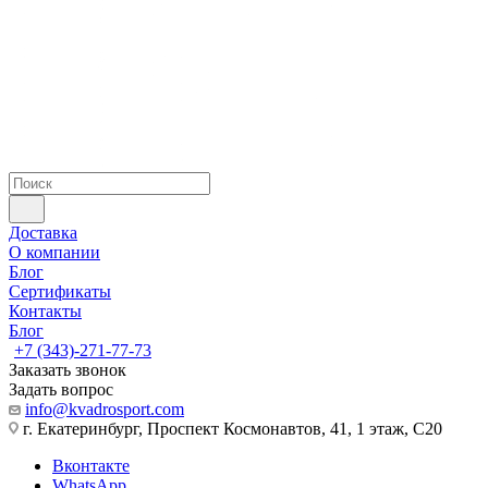
Доставка
О компании
Блог
Сертификаты
Контакты
Блог
+7 (343)-271-77-73
Заказать звонок
Задать вопрос
info@kvadrosport.com
г. Екатеринбург, Проспект Космонавтов, 41, 1 этаж, С20
Вконтакте
WhatsApp