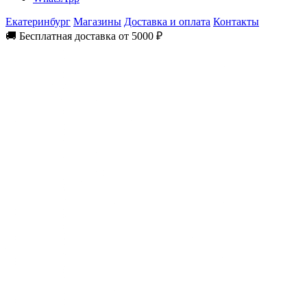
Екатеринбург
Магазины
Доставка и оплата
Контакты
🚚 Бесплатная доставка от 5000 ₽