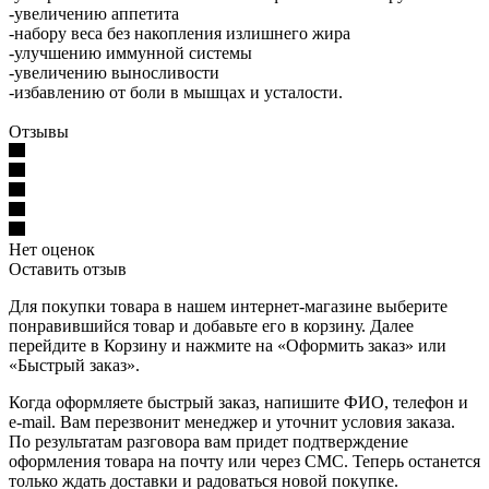
-увеличению аппетита
-набору веса без накопления излишнего жира
-улучшению иммунной системы
-увеличению выносливости
-избавлению от боли в мышцах и усталости.
Отзывы
Нет оценок
Оставить отзыв
Для покупки товара в нашем интернет-магазине выберите
понравившийся товар и добавьте его в корзину. Далее
перейдите в Корзину и нажмите на «Оформить заказ» или
«Быстрый заказ».
Когда оформляете быстрый заказ, напишите ФИО, телефон и
e-mail. Вам перезвонит менеджер и уточнит условия заказа.
По результатам разговора вам придет подтверждение
оформления товара на почту или через СМС. Теперь останется
только ждать доставки и радоваться новой покупке.