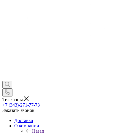
Телефоны
+7 (343)-271-77-73
Заказать звонок
Доставка
О компании
Назад