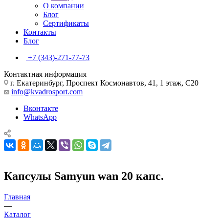
О компании
Блог
Сертификаты
Контакты
Блог
+7 (343)-271-77-73
Контактная информация
г. Екатеринбург, Проспект Космонавтов, 41, 1 этаж, С20
info@kvadrosport.com
Вконтакте
WhatsApp
Капсулы Samyun wan 20 капс.
Главная
—
Каталог