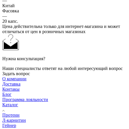
—
Китай
Фасовка
—
20 капс.
Цена действительна только для интернет-магазина и может
отличаться от цен в розничных магазинах
Нужна консультация?
Наши специалисты ответят на любой интересующий вопрос
Задать вопрос
О компании
Доставка
Контакы
Блог
Программа лояльности
Каталог
Протеин
Л-карнитин
Гейнер