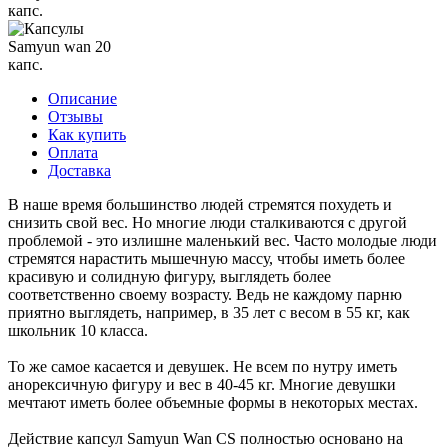
Описание
Отзывы
Как купить
Оплата
Доставка
В наше время большинство людей стремятся похудеть и
снизить свой вес. Но многие люди сталкиваются с другой
проблемой - это излишне маленький вес. Часто молодые люди
стремятся нарастить мышечную массу, чтобы иметь более
красивую и солидную фигуру, выглядеть более
соответственно своему возрасту. Ведь не каждому парню
приятно выглядеть, например, в 35 лет с весом в 55 кг, как
школьник 10 класса.
То же самое касается и девушек. Не всем по нутру иметь
анорексичную фигуру и вес в 40-45 кг. Многие девушки
мечтают иметь более объемные формы в некоторых местах.
Действие капсул Samyun Wan СS полностью основано на