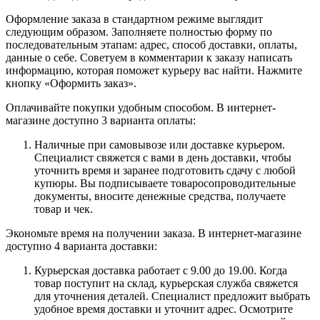
Оформление заказа в стандартном режиме выглядит
следующим образом. Заполняете полностью форму по
последовательным этапам: адрес, способ доставки, оплаты,
данные о себе. Советуем в комментарии к заказу написать
информацию, которая поможет курьеру вас найти. Нажмите
кнопку «Оформить заказ».
Оплачивайте покупки удобным способом. В интернет-
магазине доступно 3 варианта оплаты:
Наличные при самовывозе или доставке курьером.
Специалист свяжется с вами в день доставки, чтобы
уточнить время и заранее подготовить сдачу с любой
купюры. Вы подписываете товаросопроводительные
документы, вносите денежные средства, получаете
товар и чек.
Экономьте время на получении заказа. В интернет-магазине
доступно 4 варианта доставки:
Курьерская доставка работает с 9.00 до 19.00. Когда
товар поступит на склад, курьерская служба свяжется
для уточнения деталей. Специалист предложит выбрать
удобное время доставки и уточнит адрес. Осмотрите