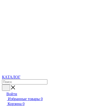
КАТАЛОГ
Войти
Избранные товары
0
Корзина
0