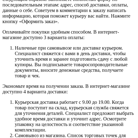
последовательным этапам: адрес, способ доставки, оплаты,
данные о себе. Советуем в комментарии к заказу написать
информацию, которая поможет курьеру вас найти. Нажмите
кнопку «Оформить заказ».
Оплачивайте покупки удобным способом. В интернет-
магазине доступно 3 варианта оплаты:
Наличные при самовывозе или доставке курьером.
Специалист свяжется с вами в день доставки, чтобы
уточнить время и заранее подготовить сдачу с любой
купюры. Вы подписываете товаросопроводительные
документы, вносите денежные средства, получаете
товар и чек.
Экономьте время на получении заказа. В интернет-магазине
доступно 4 варианта доставки:
Курьерская доставка работает с 9.00 до 19.00. Когда
товар поступит на склад, курьерская служба свяжется
для уточнения деталей. Специалист предложит выбрать
удобное время доставки и уточнит адрес. Осмотрите
упаковку на целостность и соответствие указанной
комплектации.
Самовывоз из магазина. Список торговых точек для