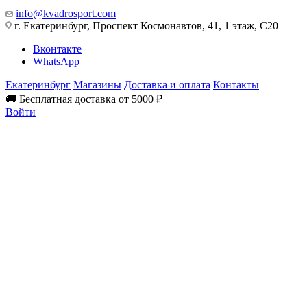
info@kvadrosport.com
г. Екатеринбург, Проспект Космонавтов, 41, 1 этаж, С20
Вконтакте
WhatsApp
Екатеринбург
Магазины
Доставка и оплата
Контакты
🚚 Бесплатная доставка от 5000 ₽
Войти