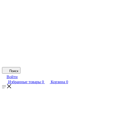
Поиск
Войти
Избранные товары
0
Корзина
0