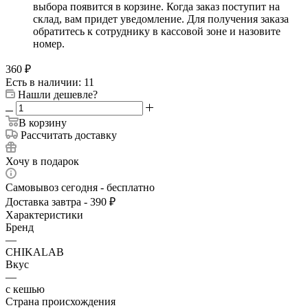
выбора появится в корзине. Когда заказ поступит на
склад, вам придет уведомление. Для получения заказа
обратитесь к сотруднику в кассовой зоне и назовите
номер.
360
₽
Есть в наличии: 11
Нашли дешевле?
В корзину
Рассчитать доставку
Хочу в подарок
Самовывоз сегодня - бесплатно
Доставка завтра - 390 ₽
Характеристики
Бренд
—
CHIKALAB
Вкус
—
с кешью
Страна происхождения