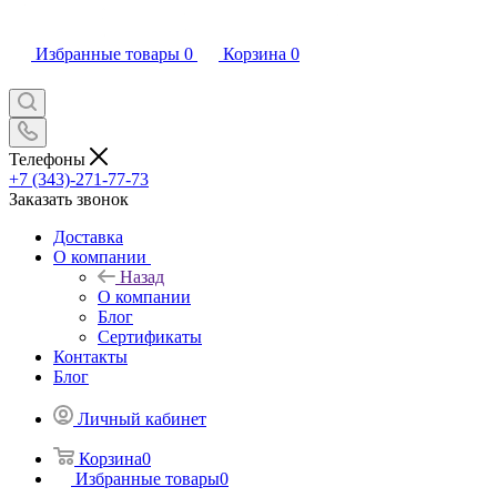
Избранные товары
0
Корзина
0
Телефоны
+7 (343)-271-77-73
Заказать звонок
Доставка
О компании
Назад
О компании
Блог
Сертификаты
Контакты
Блог
Личный кабинет
Корзина
0
Избранные товары
0