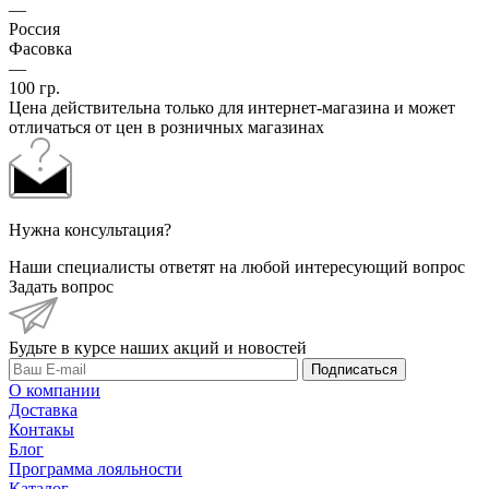
—
Россия
Фасовка
—
100 гр.
Цена действительна только для интернет-магазина и может
отличаться от цен в розничных магазинах
Нужна консультация?
Наши специалисты ответят на любой интересующий вопрос
Задать вопрос
Будьте в курсе наших акций и новостей
Подписаться
О компании
Доставка
Контакы
Блог
Программа лояльности
Каталог