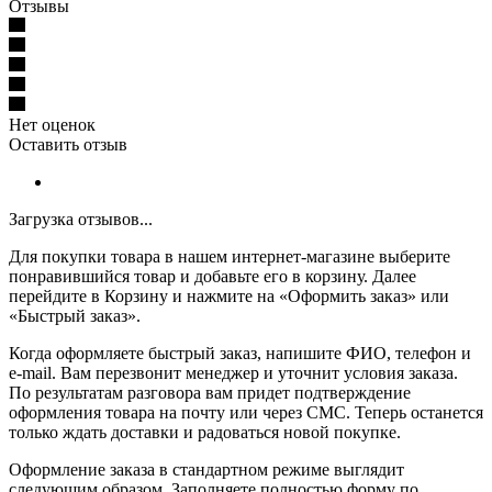
Отзывы
Нет оценок
Оставить отзыв
Загрузка отзывов...
Для покупки товара в нашем интернет-магазине выберите
понравившийся товар и добавьте его в корзину. Далее
перейдите в Корзину и нажмите на «Оформить заказ» или
«Быстрый заказ».
Когда оформляете быстрый заказ, напишите ФИО, телефон и
e-mail. Вам перезвонит менеджер и уточнит условия заказа.
По результатам разговора вам придет подтверждение
оформления товара на почту или через СМС. Теперь останется
только ждать доставки и радоваться новой покупке.
Оформление заказа в стандартном режиме выглядит
следующим образом. Заполняете полностью форму по