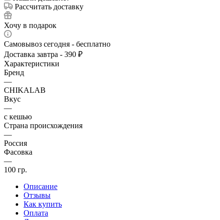
Рассчитать доставку
Хочу в подарок
Самовывоз сегодня - бесплатно
Доставка завтра - 390 ₽
Характеристики
Бренд
—
CHIKALAB
Вкус
—
с кешью
Страна происхождения
—
Россия
Фасовка
—
100 гр.
Описание
Отзывы
Как купить
Оплата