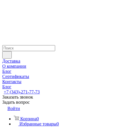
Доставка
О компании
Блог
Сертификаты
Контакты
Блог
+7 (343)-271-77-73
Заказать звонок
Задать вопрос
Войти
Корзина
0
Избранные товары
0