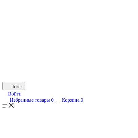
Поиск
Войти
Избранные товары
0
Корзина
0