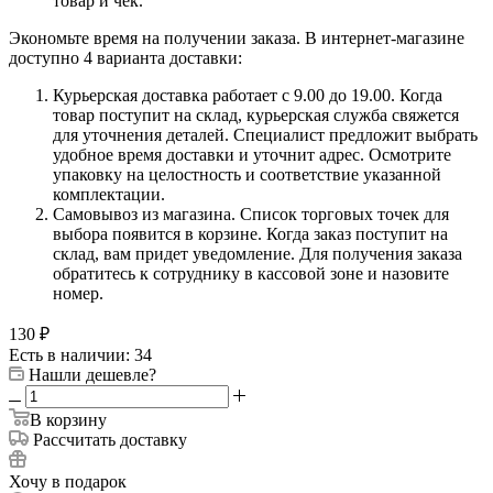
товар и чек.
Экономьте время на получении заказа. В интернет-магазине
доступно 4 варианта доставки:
Курьерская доставка работает с 9.00 до 19.00. Когда
товар поступит на склад, курьерская служба свяжется
для уточнения деталей. Специалист предложит выбрать
удобное время доставки и уточнит адрес. Осмотрите
упаковку на целостность и соответствие указанной
комплектации.
Самовывоз из магазина. Список торговых точек для
выбора появится в корзине. Когда заказ поступит на
склад, вам придет уведомление. Для получения заказа
обратитесь к сотруднику в кассовой зоне и назовите
номер.
130
₽
Есть в наличии: 34
Нашли дешевле?
В корзину
Рассчитать доставку
Хочу в подарок