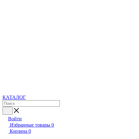
КАТАЛОГ
Войти
Избранные товары
0
Корзина
0