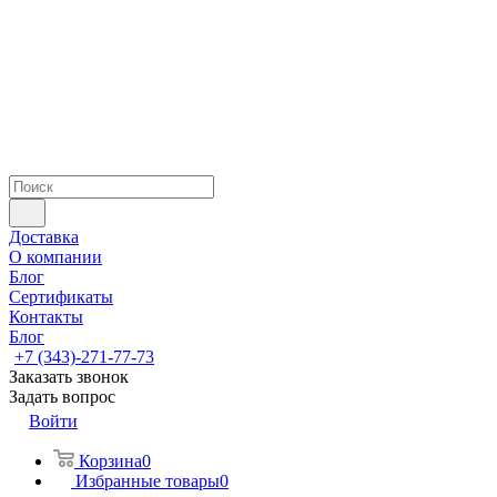
Доставка
О компании
Блог
Сертификаты
Контакты
Блог
+7 (343)-271-77-73
Заказать звонок
Задать вопрос
Войти
Корзина
0
Избранные товары
0