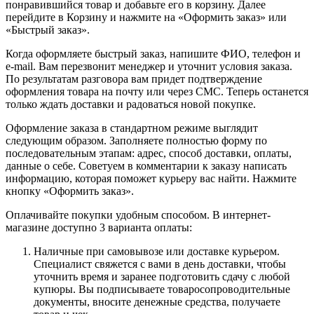
понравившийся товар и добавьте его в корзину. Далее
перейдите в Корзину и нажмите на «Оформить заказ» или
«Быстрый заказ».
Когда оформляете быстрый заказ, напишите ФИО, телефон и
e-mail. Вам перезвонит менеджер и уточнит условия заказа.
По результатам разговора вам придет подтверждение
оформления товара на почту или через СМС. Теперь останется
только ждать доставки и радоваться новой покупке.
Оформление заказа в стандартном режиме выглядит
следующим образом. Заполняете полностью форму по
последовательным этапам: адрес, способ доставки, оплаты,
данные о себе. Советуем в комментарии к заказу написать
информацию, которая поможет курьеру вас найти. Нажмите
кнопку «Оформить заказ».
Оплачивайте покупки удобным способом. В интернет-
магазине доступно 3 варианта оплаты:
Наличные при самовывозе или доставке курьером.
Специалист свяжется с вами в день доставки, чтобы
уточнить время и заранее подготовить сдачу с любой
купюры. Вы подписываете товаросопроводительные
документы, вносите денежные средства, получаете