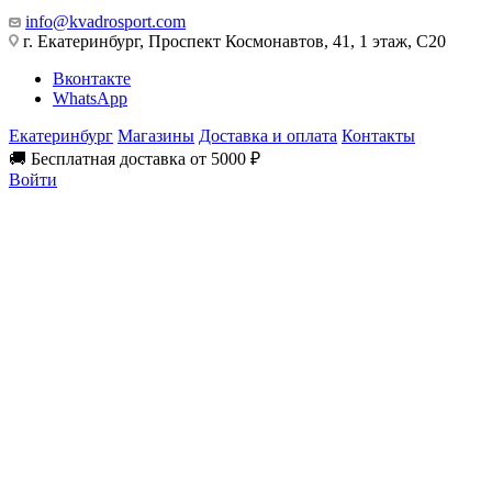
info@kvadrosport.com
г. Екатеринбург, Проспект Космонавтов, 41, 1 этаж, С20
Вконтакте
WhatsApp
Екатеринбург
Магазины
Доставка и оплата
Контакты
🚚 Бесплатная доставка от 5000 ₽
Войти