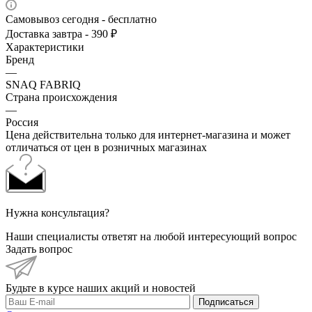
Самовывоз сегодня - бесплатно
Доставка завтра - 390 ₽
Характеристики
Бренд
—
SNAQ FABRIQ
Страна происхождения
—
Россия
Цена действительна только для интернет-магазина и может
отличаться от цен в розничных магазинах
Нужна консультация?
Наши специалисты ответят на любой интересующий вопрос
Задать вопрос
Будьте в курсе наших акций и новостей
Подписаться