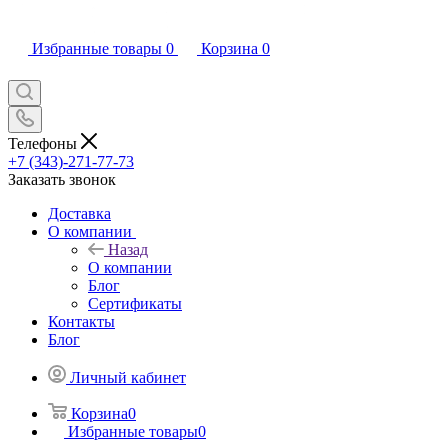
Избранные товары
0
Корзина
0
Телефоны
+7 (343)-271-77-73
Заказать звонок
Доставка
О компании
Назад
О компании
Блог
Сертификаты
Контакты
Блог
Личный кабинет
Корзина
0
Избранные товары
0