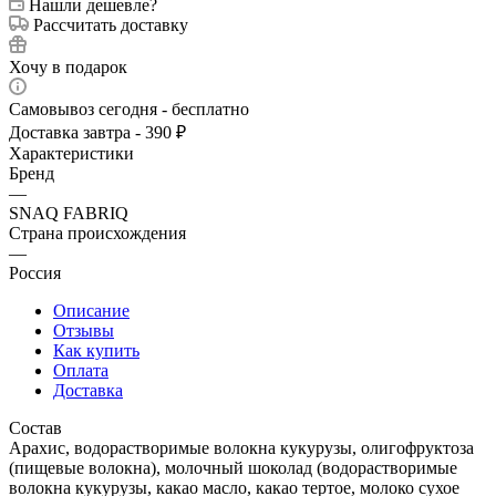
Нашли дешевле?
Рассчитать доставку
Хочу в подарок
Самовывоз сегодня - бесплатно
Доставка завтра - 390 ₽
Характеристики
Бренд
—
SNAQ FABRIQ
Страна происхождения
—
Россия
Описание
Отзывы
Как купить
Оплата
Доставка
Состав
Арахис, водорастворимые волокна кукурузы, олигофруктоза
(пищевые волокна), молочный шоколад (водорастворимые
волокна кукурузы, какао масло, какао тертое, молоко сухое